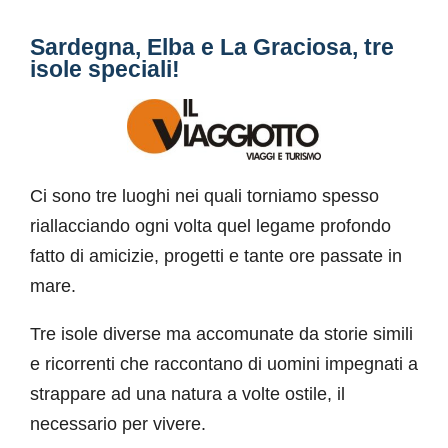
Sardegna, Elba e La Graciosa, tre
isole speciali!
Ci sono tre luoghi nei quali torniamo spesso
riallacciando ogni volta quel legame profondo
fatto di amicizie, progetti e tante ore passate in
mare.
Tre isole diverse ma accomunate da storie simili
e ricorrenti che raccontano di uomini impegnati a
strappare ad una natura a volte ostile, il
necessario per vivere.