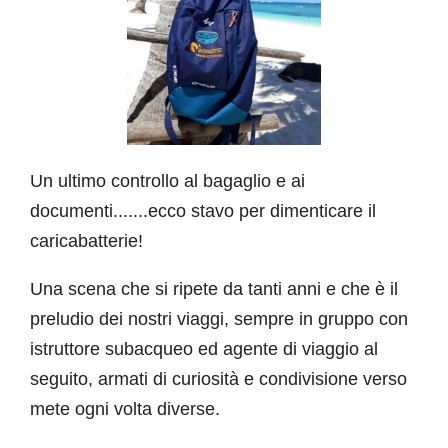
Un ultimo controllo al bagaglio e ai
documenti.......ecco stavo per dimenticare il
caricabatterie!
Una scena che si ripete da tanti anni e che è il
preludio dei nostri viaggi, sempre in gruppo con
istruttore subacqueo ed agente di viaggio al
seguito, armati di curiosità e condivisione verso
mete ogni volta diverse.