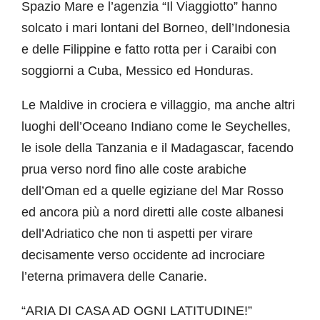
Spazio Mare e l’agenzia “Il Viaggiotto” hanno
solcato i mari lontani del Borneo, dell’Indonesia
e delle Filippine e fatto rotta per i Caraibi con
soggiorni a Cuba, Messico ed Honduras.
Le Maldive in crociera e villaggio, ma anche altri
luoghi dell’Oceano Indiano come le Seychelles,
le isole della Tanzania e il Madagascar, facendo
prua verso nord fino alle coste arabiche
dell’Oman ed a quelle egiziane del Mar Rosso
ed ancora più a nord diretti alle coste albanesi
dell’Adriatico che non ti aspetti per virare
decisamente verso occidente ad incrociare
l’eterna primavera delle Canarie.
“ARIA DI CASA AD OGNI LATITUDINE!”