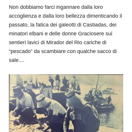
Non dobbiamo farci ingannare dalla loro
accoglienza e dalla loro bellezza dimenticando il
passato, la fatica dei galeotti di Castiadas, dei
minatori elbani e delle donne Graciosere sui
sentieri lavici di Mirador del Rio cariche di
“pescado” da scambiare con qualche sacco di
sale....