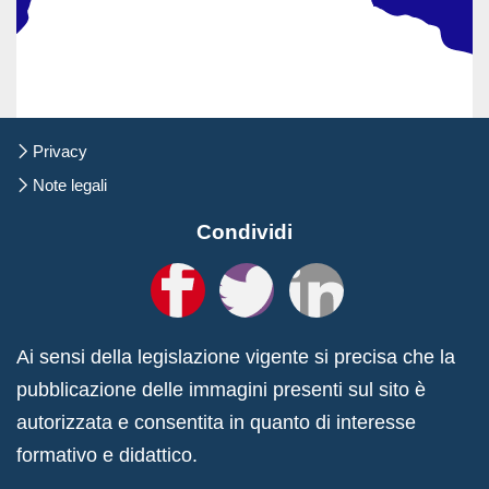
Salta
Privacy
la
navigazione
Note legali
Condividi
Ai sensi della legislazione vigente si precisa che la
pubblicazione delle immagini presenti sul sito è
autorizzata e consentita in quanto di interesse
formativo e didattico.