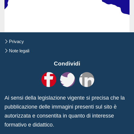
Salta
Privacy
la
navigazione
Note legali
Condividi
Ai sensi della legislazione vigente si precisa che la
pubblicazione delle immagini presenti sul sito è
autorizzata e consentita in quanto di interesse
formativo e didattico.